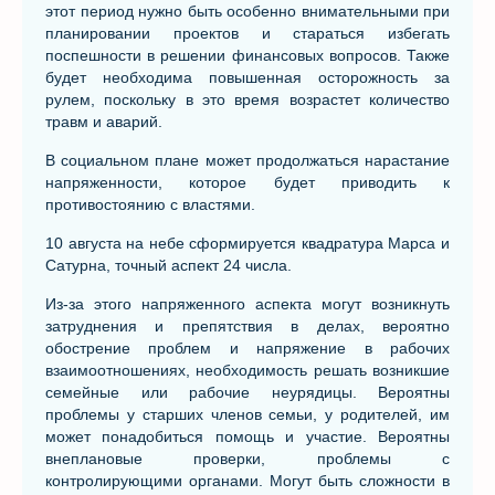
этот период нужно быть особенно внимательными при
планировании проектов и стараться избегать
поспешности в решении финансовых вопросов. Также
будет необходима повышенная осторожность за
рулем, поскольку в это время возрастет количество
травм и аварий.
В социальном плане может продолжаться нарастание
напряженности, которое будет приводить к
противостоянию с властями.
10 августа на небе сформируется квадратура Марса и
Сатурна, точный аспект 24 числа.
Из-за этого напряженного аспекта могут возникнуть
затруднения и препятствия в делах, вероятно
обострение проблем и напряжение в рабочих
взаимоотношениях, необходимость решать возникшие
семейные или рабочие неурядицы. Вероятны
проблемы у старших членов семьи, у родителей, им
может понадобиться помощь и участие. Вероятны
внеплановые проверки, проблемы с
контролирующими органами. Могут быть сложности в