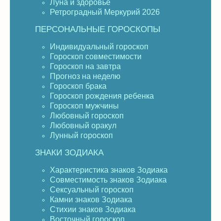
Луна и здоровье
Ретроградный Меркурий 2026
ПЕРСОНАЛЬНЫЕ ГОРОСКОПЫ
Индивидуальный гороскоп
Гороскоп совместимости
Гороскоп на завтра
Прогноз на неделю
Гороскоп брака
Гороскоп рождения ребенка
Гороскоп мужчины
Любовный гороскоп
Любовный оракул
Лунный гороскоп
ЗНАКИ ЗОДИАКА
Характеристика знаков Зодиака
Совместимость знаков Зодиака
Сексуальный гороскоп
Камни знаков Зодиака
Стихии знаков Зодиака
Восточный гороскоп