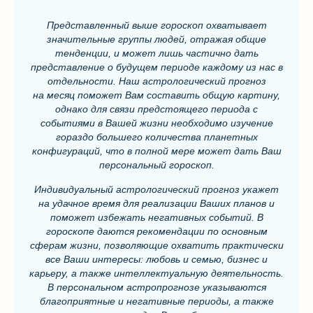
Представленный выше гороскоп охватывает
значительные группы людей, отражая общие
тенденции, и может лишь частично дать
представление о будущем периоде каждому из нас в
отдельности. Наш астрологический прогноз
на месяц поможет Вам составить общую картину,
однако для связи предстоящего периода с
событиями в Вашей жизни необходимо изучение
гораздо большего количества планетных
конфигураций, что в полной мере может дать Ваш
персональный гороскоп.
Индивидуальный астрологический прогноз укажет
на удачное время для реализации Ваших планов и
поможет избежать негативных событий. В
гороскопе даются рекомендации по основным
сферам жизни, позволяющие охватить практически
все Ваши интересы: любовь и семью, бизнес и
карьеру, а также интеллектуальную деятельность.
В персональном астропрогнозе указываются
благоприятные и негативные периоды, а также