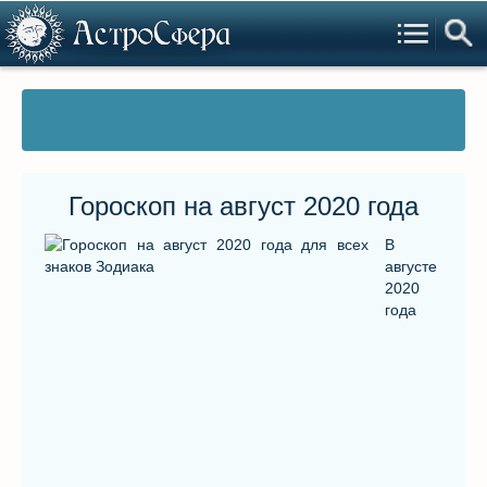
Гороскоп на август 2020 года
В
августе
2020
года