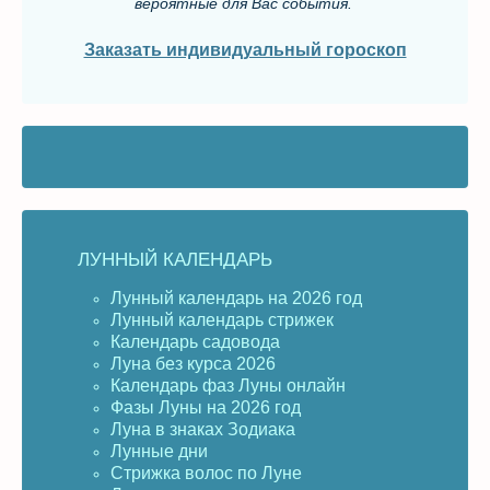
вероятные для Вас события.
Заказать индивидуальный гороскоп
ЛУННЫЙ КАЛЕНДАРЬ
Лунный календарь на 2026 год
Лунный календарь стрижек
Календарь садовода
Луна без курса 2026
Календарь фаз Луны онлайн
Фазы Луны на 2026 год
Луна в знаках Зодиака
Лунные дни
Стрижка волос по Луне