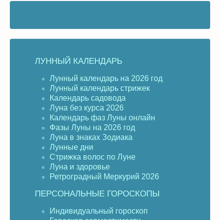
ЛУННЫЙ КАЛЕНДАРЬ
Лунный календарь на 2026 год
Лунный календарь стрижек
Календарь садовода
Луна без курса 2026
Календарь фаз Луны онлайн
Фазы Луны на 2026 год
Луна в знаках Зодиака
Лунные дни
Стрижка волос по Луне
Луна и здоровье
Ретроградный Меркурий 2026
ПЕРСОНАЛЬНЫЕ ГОРОСКОПЫ
Индивидуальный гороскоп