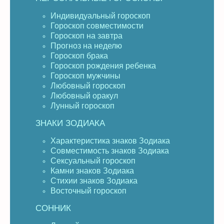
Индивидуальный гороскоп
Гороскоп совместимости
Гороскоп на завтра
Прогноз на неделю
Гороскоп брака
Гороскоп рождения ребенка
Гороскоп мужчины
Любовный гороскоп
Любовный оракул
Лунный гороскоп
ЗНАКИ ЗОДИАКА
Характеристика знаков Зодиака
Совместимость знаков Зодиака
Сексуальный гороскоп
Камни знаков Зодиака
Стихии знаков Зодиака
Восточный гороскоп
СОННИК