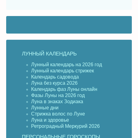
ЛУННЫЙ КАЛЕНДАРЬ
Лунный календарь на 2026 год
Лунный календарь стрижек
Календарь садовода
Луна без курса 2026
Календарь фаз Луны онлайн
Фазы Луны на 2026 год
Луна в знаках Зодиака
Лунные дни
Стрижка волос по Луне
Луна и здоровье
Ретроградный Меркурий 2026
ПЕРСОНАЛЬНЫЕ ГОРОСКОПЫ