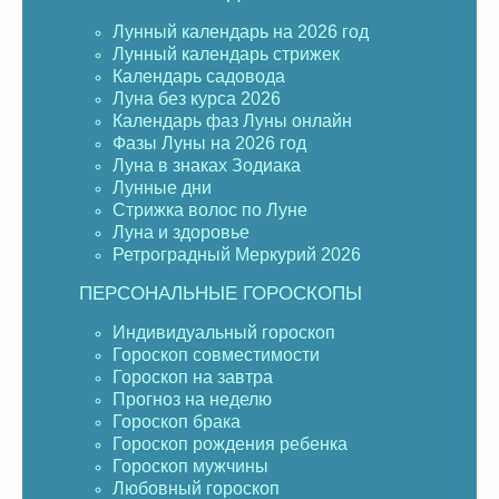
Лунный календарь на 2026 год
Лунный календарь стрижек
Календарь садовода
Луна без курса 2026
Календарь фаз Луны онлайн
Фазы Луны на 2026 год
Луна в знаках Зодиака
Лунные дни
Стрижка волос по Луне
Луна и здоровье
Ретроградный Меркурий 2026
ПЕРСОНАЛЬНЫЕ ГОРОСКОПЫ
Индивидуальный гороскоп
Гороскоп совместимости
Гороскоп на завтра
Прогноз на неделю
Гороскоп брака
Гороскоп рождения ребенка
Гороскоп мужчины
Любовный гороскоп