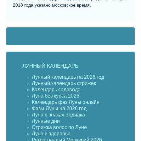
2018 года указано московское время.
ЛУННЫЙ КАЛЕНДАРЬ
Лунный календарь на 2026 год
Лунный календарь стрижек
Календарь садовода
Луна без курса 2026
Календарь фаз Луны онлайн
Фазы Луны на 2026 год
Луна в знаках Зодиака
Лунные дни
Стрижка волос по Луне
Луна и здоровье
Ретроградный Меркурий 2026