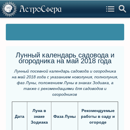
Лунный календарь садовода и
огородника на май 2018 года
Лунный посевной календарь садовода и огородника
на май 2018 года с указанием новолуния, полнолуния,
фаз Луны, положением Луны в знаках Зодиака, а
также с рекомендациями для садоводов и
огородников
Луна в
Рекомендуемые
Дата
знаке
Фаза Луны
работы в саду и
Зодиака
огороде