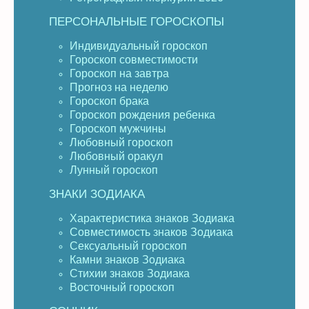
ПЕРСОНАЛЬНЫЕ ГОРОСКОПЫ
Индивидуальный гороскоп
Гороскоп совместимости
Гороскоп на завтра
Прогноз на неделю
Гороскоп брака
Гороскоп рождения ребенка
Гороскоп мужчины
Любовный гороскоп
Любовный оракул
Лунный гороскоп
ЗНАКИ ЗОДИАКА
Характеристика знаков Зодиака
Совместимость знаков Зодиака
Сексуальный гороскоп
Камни знаков Зодиака
Стихии знаков Зодиака
Восточный гороскоп