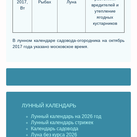
2017,
Рыбах
Луна
вредителей и
Вт
утепление
ягодных
кустарников
В лунном календаре садовода-огородника на октябрь
2017 года указано московское время.
ЛУННЫЙ КАЛЕНДАРЬ
Лунный календарь на 2026 год
Лунный календарь стрижек
Календарь садовода
Луна без курса 2026