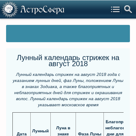
Лунный календарь стрижек на
август 2018
Лунный календарь стрижек на август 2018 года с
указанием лунных дней, фаз Луны, положением Луны
в знаках Зодиака, а также благоприятных и
неблагоприятных дней для стрижек и окрашивания
волос. Лунный календарь стрижек на август 2018
указывает московское время
Благоприятны
Луна в
неблагоприят
Лунный
Дата
знаке
Фаза Луны
дни для стри