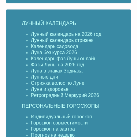
ЛУННЫЙ КАЛЕНДАРЬ
Лунный календарь на 2026 год
Лунный календарь стрижек
Календарь садовода
Луна без курса 2026
Календарь фаз Луны онлайн
Фазы Луны на 2026 год
Луна в знаках Зодиака
Лунные дни
Стрижка волос по Луне
Луна и здоровье
Ретроградный Меркурий 2026
ПЕРСОНАЛЬНЫЕ ГОРОСКОПЫ
Индивидуальный гороскоп
Гороскоп совместимости
Гороскоп на завтра
Прогноз на неделю