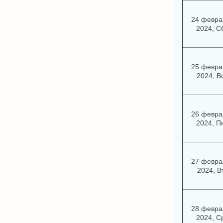
24 февра
2024, С
25 февра
2024, В
26 февра
2024, П
27 февра
2024, В
28 февра
2024, С