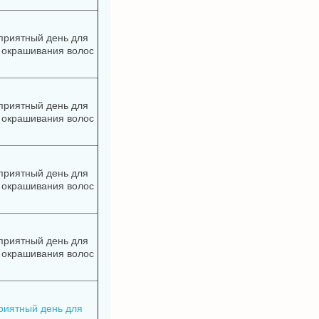
приятный день для
 окрашивания волос
приятный день для
 окрашивания волос
приятный день для
 окрашивания волос
приятный день для
 окрашивания волос
риятный день для