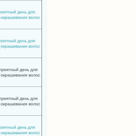
риятный день для
 окрашивания волос
риятный день для
 окрашивания волос
приятный день для
 окрашивания волос
приятный день для
 окрашивания волос
риятный день для
 окрашивания волос