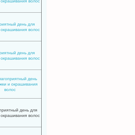
 окрашивания волос
риятный день для
 окрашивания волос
риятный день для
 окрашивания волос
лагоприятный день
жки и окрашивания
волос
приятный день для
 окрашивания волос