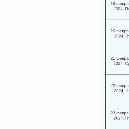
19 февра
2024, П
20 февра
2024, В
21 февра
2024, С
22 февра
2024, Ч
23 февра
2024, П