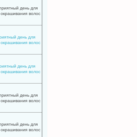
приятный день для
 окрашивания волос
риятный день для
 окрашивания волос
риятный день для
 окрашивания волос
приятный день для
 окрашивания волос
приятный день для
 окрашивания волос