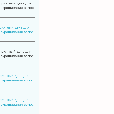
приятный день для
 окрашивания волос
риятный день для
 окрашивания волос
приятный день для
 окрашивания волос
риятный день для
 окрашивания волос
риятный день для
 окрашивания волос