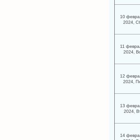
10 февра
2024, С
11 февра
2024, В
12 февра
2024, П
13 февра
2024, В
14 февра