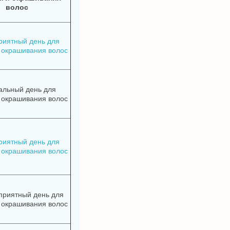
волос
риятный день для
 окрашивания волос
альный день для
 окрашивания волос
риятный день для
 окрашивания волос
приятный день для
 окрашивания волос