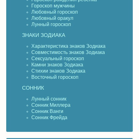
Гороскоп мужчины
Любовный гороскоп
Любовный оракул
Лунный гороскоп
ЗНАКИ ЗОДИАКА
Характеристика знаков Зодиака
Совместимость знаков Зодиака
Сексуальный гороскоп
Камни знаков Зодиака
Стихии знаков Зодиака
Восточный гороскоп
СОННИК
Лунный сонник
Сонник Миллера
Сонник Ванги
Сонник Фрейда