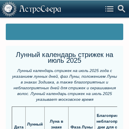
Лунный календарь стрижек на
июль 2025
Лунный календарь стрижек на июль 2025 года с
указанием лунных дней, фаз Луны, положением Луны
в знаках Зодиака, а также благоприятных и
неблагоприятных дней для стрижек и окрашивания
волос. Лунный календарь стрижек на июль 2025
указывает московское время
Благоприятные
Луна в
неблагоприятн
Лунный
Дата
знаке
Фаза Луны
дни для стриж