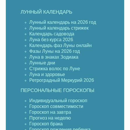
ЛУННЫЙ КАЛЕНДАРЬ
Лунный календарь на 2026 год
Лунный календарь стрижек
Календарь садовода
Луна без курса 2026
Календарь фаз Луны онлайн
Фазы Луны на 2026 год
Луна в знаках Зодиака
Лунные дни
Стрижка волос по Луне
Луна и здоровье
Ретроградный Меркурий 2026
ПЕРСОНАЛЬНЫЕ ГОРОСКОПЫ
Индивидуальный гороскоп
Гороскоп совместимости
Гороскоп на завтра
Прогноз на неделю
Гороскоп брака
Гороскоп рождения ребенка