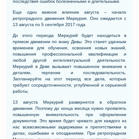
последствия ошибок болезненными и длительными.
Еще одно важное влияние августа – начало
ретроградного движения Меркурия. Оно ожидается с
13 августа по 5 сентября 2017 года.
До этого периода Меркурий будет находиться в
прямом движении по знаку Девы. Это станет удачным
временем для обучения, освоения новых знаний,
повышения профессиональной квалификации и
любой другой интеллектуальной деятельности.
Меркурий в Деве вызывает повышенное внимание к
деталям, терпение и последовательность.
Запланируйте на этот период все дела, которые
требуют сосредоточенности, углубленной и серьезной
работы.
13 августа Меркурий развернется в обратное
движение. Поэтому до конца месяца нужно проявлять
повышенную внимательность при оформлении
документов. Это время будет чревато для каждого из
нас всевозможными задержками и препятствиями в
делах, ошибками и опозданиями. При ретроградном