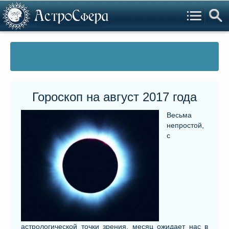
Гороскоп на август 2017 года
Весьма
непростой,
с
астрологической точки зрения, месяц ожидает нас в