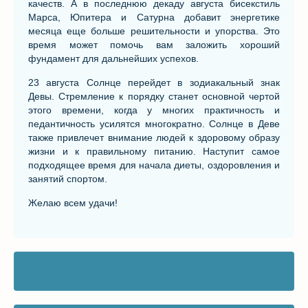
качеств. А в последнюю декаду августа бисекстиль
Марса, Юпитера и Сатурна добавит энергетике
месяца еще больше решительности и упорства. Это
время может помочь вам заложить хороший
фундамент для дальнейших успехов.
23 августа Солнце перейдет в зодиакальный знак
Девы. Стремление к порядку станет основной чертой
этого времени, когда у многих практичность и
педантичность усилятся многократно. Солнце в Деве
также привлечет внимание людей к здоровому образу
жизни и к правильному питанию. Наступит самое
подходящее время для начала диеты, оздоровления и
занятий спортом.
Желаю всем удачи!