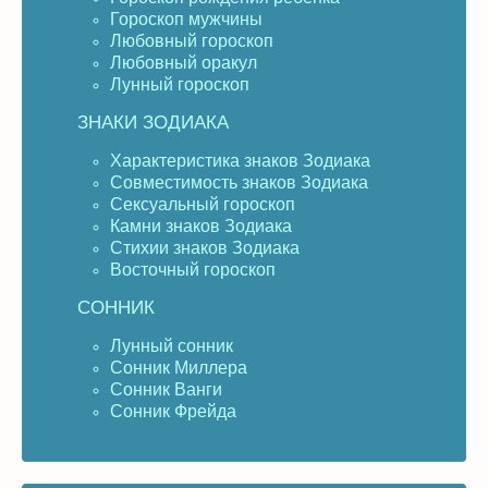
Гороскоп мужчины
Любовный гороскоп
Любовный оракул
Лунный гороскоп
ЗНАКИ ЗОДИАКА
Характеристика знаков Зодиака
Совместимость знаков Зодиака
Сексуальный гороскоп
Камни знаков Зодиака
Стихии знаков Зодиака
Восточный гороскоп
СОННИК
Лунный сонник
Сонник Миллера
Сонник Ванги
Сонник Фрейда