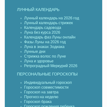
ЛУННЫЙ КАЛЕНДАРЬ
Лунный календарь на 2026 год
Лунный календарь стрижек
Календарь садовода
Луна без курса 2026
Календарь фаз Луны онлайн
Фазы Луны на 2026 год
Луна в знаках Зодиака
Лунные дни
Стрижка волос по Луне
Луна и здоровье
Ретроградный Меркурий 2026
ПЕРСОНАЛЬНЫЕ ГОРОСКОПЫ
Индивидуальный гороскоп
Гороскоп совместимости
Гороскоп на завтра
Прогноз на неделю
Гороскоп брака
Гороскоп рождения ребенка