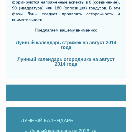
формируются напряженные аспекты в 0 (соединение),
90 (квадратура) или 180 (оппозиция) градусов. В эти
фазы Луны следует проявлять осторожность и
внимательность.
Предлагаем вашему вниманию:
Лунный календарь стрижек на август 2014
года
Лунный календарь огородника на август
2014 года
ЛУННЫЙ КАЛЕНДАРЬ
Лунный календарь на 2026 год