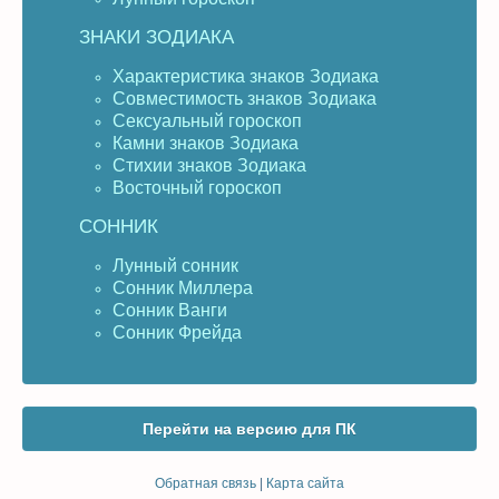
ЗНАКИ ЗОДИАКА
Характеристика знаков Зодиака
Совместимость знаков Зодиака
Сексуальный гороскоп
Камни знаков Зодиака
Стихии знаков Зодиака
Восточный гороскоп
СОННИК
Лунный сонник
Сонник Миллера
Сонник Ванги
Сонник Фрейда
Перейти на версию для ПК
Обратная связь
|
Карта сайта