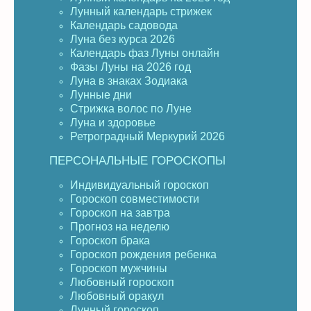
Лунный календарь стрижек
Календарь садовода
Луна без курса 2026
Календарь фаз Луны онлайн
Фазы Луны на 2026 год
Луна в знаках Зодиака
Лунные дни
Стрижка волос по Луне
Луна и здоровье
Ретроградный Меркурий 2026
ПЕРСОНАЛЬНЫЕ ГОРОСКОПЫ
Индивидуальный гороскоп
Гороскоп совместимости
Гороскоп на завтра
Прогноз на неделю
Гороскоп брака
Гороскоп рождения ребенка
Гороскоп мужчины
Любовный гороскоп
Любовный оракул
Лунный гороскоп