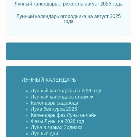
Лунный календарь стрижек на август 2025 года
Лунный календарь огородника на август 2025
года
ЛУННЫЙ КАЛЕНДАРЬ
Лунный календарь на 2026 год
Лунный календарь стрижек
Календарь садовода
Луна без курса 2026
Календарь фаз Луны онлайн
Фазы Луны на 2026 год
Луна в знаках Зодиака
Лунные дни