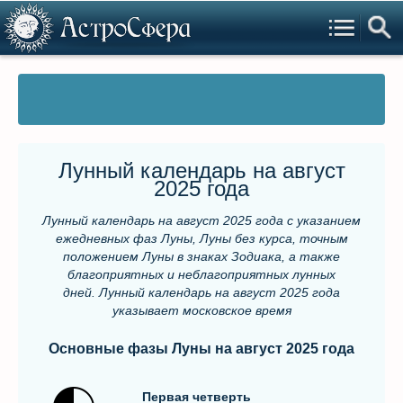
Лунный календарь на август
2025 года
Лунный календарь на август 2025 года
с указанием
ежедневных фаз Луны, Луны без курса, точным
положением Луны в знаках Зодиака, а также
благоприятных и неблагоприятных лунных
дней.
Лунный календарь на август 2025 года
указывает московское время
Основные фaзы Луны на август 2025 гoдa
Первая четверть