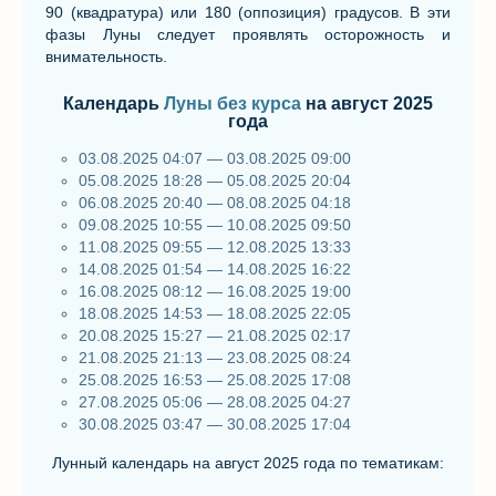
90 (квадратура) или 180 (оппозиция) градусов. В эти
фазы Луны следует проявлять осторожность и
внимательность.
Календарь
Луны без курса
на август 2025
года
03.08.2025 04:07 — 03.08.2025 09:00
05.08.2025 18:28 — 05.08.2025 20:04
06.08.2025 20:40 — 08.08.2025 04:18
09.08.2025 10:55 — 10.08.2025 09:50
11.08.2025 09:55 — 12.08.2025 13:33
14.08.2025 01:54 — 14.08.2025 16:22
16.08.2025 08:12 — 16.08.2025 19:00
18.08.2025 14:53 — 18.08.2025 22:05
20.08.2025 15:27 — 21.08.2025 02:17
21.08.2025 21:13 — 23.08.2025 08:24
25.08.2025 16:53 — 25.08.2025 17:08
27.08.2025 05:06 — 28.08.2025 04:27
30.08.2025 03:47 — 30.08.2025 17:04
Лунный календарь на август 2025 года по тематикам: