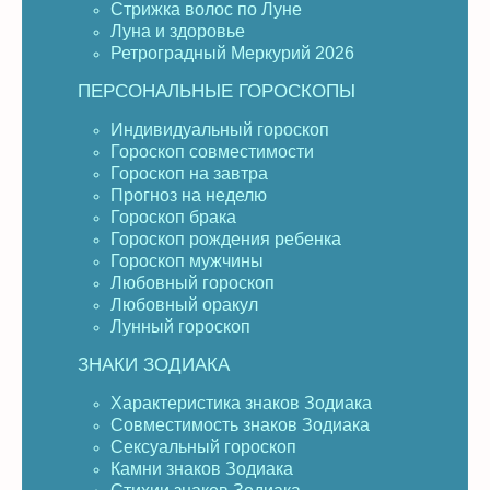
Стрижка волос по Луне
Луна и здоровье
Ретроградный Меркурий 2026
ПЕРСОНАЛЬНЫЕ ГОРОСКОПЫ
Индивидуальный гороскоп
Гороскоп совместимости
Гороскоп на завтра
Прогноз на неделю
Гороскоп брака
Гороскоп рождения ребенка
Гороскоп мужчины
Любовный гороскоп
Любовный оракул
Лунный гороскоп
ЗНАКИ ЗОДИАКА
Характеристика знаков Зодиака
Совместимость знаков Зодиака
Сексуальный гороскоп
Камни знаков Зодиака