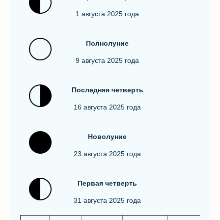
1 августа 2025 года
Полнолуние
9 августа 2025 года
Последняя чeтвepть
16 августа 2025 года
Новолуние
23 августа 2025 года
Первая четверть
31 августа 2025 года