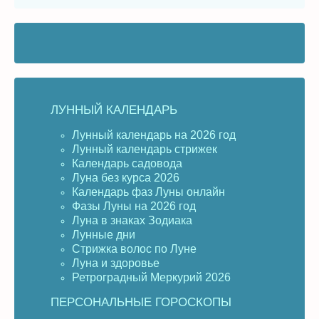
ЛУННЫЙ КАЛЕНДАРЬ
Лунный календарь на 2026 год
Лунный календарь стрижек
Календарь садовода
Луна без курса 2026
Календарь фаз Луны онлайн
Фазы Луны на 2026 год
Луна в знаках Зодиака
Лунные дни
Стрижка волос по Луне
Луна и здоровье
Ретроградный Меркурий 2026
ПЕРСОНАЛЬНЫЕ ГОРОСКОПЫ