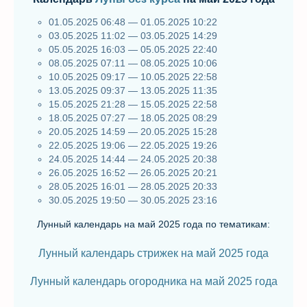
01.05.2025 06:48 — 01.05.2025 10:22
03.05.2025 11:02 — 03.05.2025 14:29
05.05.2025 16:03 — 05.05.2025 22:40
08.05.2025 07:11 — 08.05.2025 10:06
10.05.2025 09:17 — 10.05.2025 22:58
13.05.2025 09:37 — 13.05.2025 11:35
15.05.2025 21:28 — 15.05.2025 22:58
18.05.2025 07:27 — 18.05.2025 08:29
20.05.2025 14:59 — 20.05.2025 15:28
22.05.2025 19:06 — 22.05.2025 19:26
24.05.2025 14:44 — 24.05.2025 20:38
26.05.2025 16:52 — 26.05.2025 20:21
28.05.2025 16:01 — 28.05.2025 20:33
30.05.2025 19:50 — 30.05.2025 23:16
Лунный календарь на май 2025 года по тематикам:
Лунный календарь стрижек на май 2025 года
Лунный календарь огородника на май 2025 года