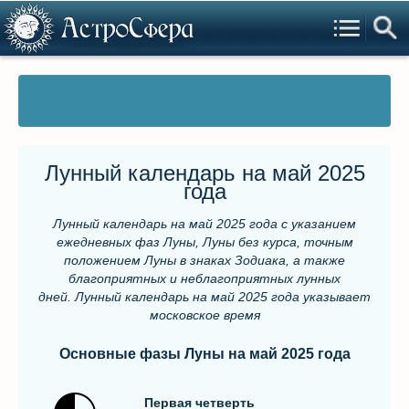
Лунный календарь на май 2025
года
Лунный календарь на май 2025 года
с указанием
ежедневных фаз Луны, Луны без курса, точным
положением Луны в знаках Зодиака, а также
благоприятных и неблагоприятных лунных
дней.
Лунный календарь на май 2025 года указывает
московское время
Основные фaзы Луны на май 2025 гoдa
Первая четверть