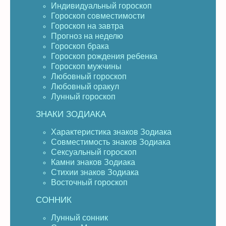
Индивидуальный гороскоп
Гороскоп совместимости
Гороскоп на завтра
Прогноз на неделю
Гороскоп брака
Гороскоп рождения ребенка
Гороскоп мужчины
Любовный гороскоп
Любовный оракул
Лунный гороскоп
ЗНАКИ ЗОДИАКА
Характеристика знаков Зодиака
Совместимость знаков Зодиака
Сексуальный гороскоп
Камни знаков Зодиака
Стихии знаков Зодиака
Восточный гороскоп
СОННИК
Лунный сонник