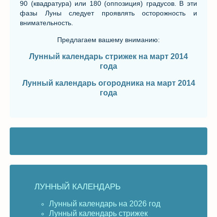
90 (квадратура) или 180 (оппозиция) градусов. В эти
фазы Луны следует проявлять осторожность и
внимательность.
Предлагаем вашему вниманию:
Лунный календарь стрижек на март 2014
года
Лунный календарь огородника на март 2014
года
ЛУННЫЙ КАЛЕНДАРЬ
Лунный календарь на 2026 год
Лунный календарь стрижек