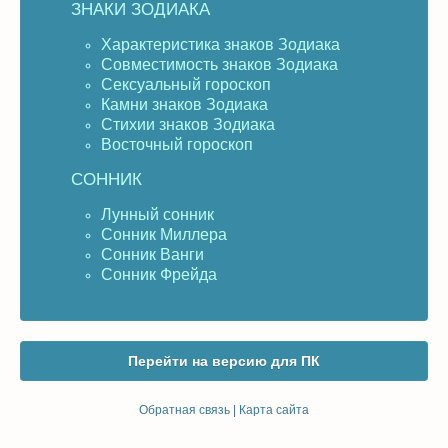
ЗНАКИ ЗОДИАКА
Характеристика знаков Зодиака
Совместимость знаков Зодиака
Сексуальный гороскоп
Камни знаков Зодиака
Стихии знаков Зодиака
Восточный гороскоп
СОННИК
Лунный сонник
Сонник Миллера
Сонник Ванги
Сонник Фрейда
Перейти на версию для ПК
Обратная связь
|
Карта сайта