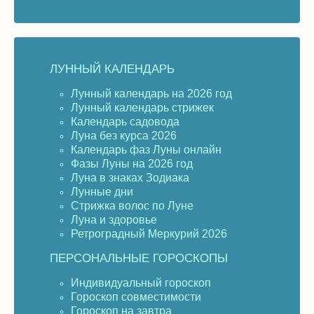
ЛУННЫЙ КАЛЕНДАРЬ
Лунный календарь на 2026 год
Лунный календарь стрижек
Календарь садовода
Луна без курса 2026
Календарь фаз Луны онлайн
Фазы Луны на 2026 год
Луна в знаках Зодиака
Лунные дни
Стрижка волос по Луне
Луна и здоровье
Ретроградный Меркурий 2026
ПЕРСОНАЛЬНЫЕ ГОРОСКОПЫ
Индивидуальный гороскоп
Гороскоп совместимости
Гороскоп на завтра