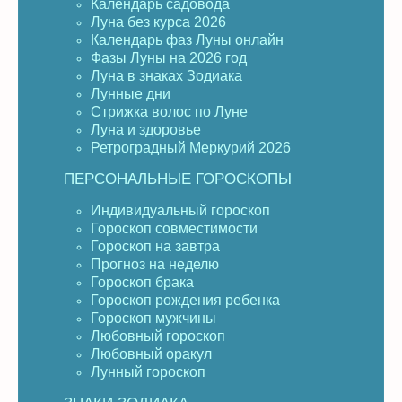
Календарь садовода
Луна без курса 2026
Календарь фаз Луны онлайн
Фазы Луны на 2026 год
Луна в знаках Зодиака
Лунные дни
Стрижка волос по Луне
Луна и здоровье
Ретроградный Меркурий 2026
ПЕРСОНАЛЬНЫЕ ГОРОСКОПЫ
Индивидуальный гороскоп
Гороскоп совместимости
Гороскоп на завтра
Прогноз на неделю
Гороскоп брака
Гороскоп рождения ребенка
Гороскоп мужчины
Любовный гороскоп
Любовный оракул
Лунный гороскоп