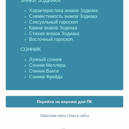
ЗНАКИ ЗОДИАКА
Характеристика знаков Зодиака
Совместимость знаков Зодиака
Сексуальный гороскоп
Камни знаков Зодиака
Стихии знаков Зодиака
Восточный гороскоп
СОННИК
Лунный сонник
Сонник Миллера
Сонник Ванги
Сонник Фрейда
Перейти на версию для ПК
Обратная связь
|
Карта сайта