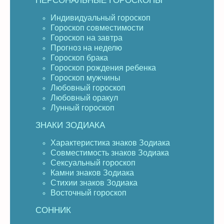
ПЕРСОНАЛЬНЫЕ ГОРОСКОПЫ
Индивидуальный гороскоп
Гороскоп совместимости
Гороскоп на завтра
Прогноз на неделю
Гороскоп брака
Гороскоп рождения ребенка
Гороскоп мужчины
Любовный гороскоп
Любовный оракул
Лунный гороскоп
ЗНАКИ ЗОДИАКА
Характеристика знаков Зодиака
Совместимость знаков Зодиака
Сексуальный гороскоп
Камни знаков Зодиака
Стихии знаков Зодиака
Восточный гороскоп
СОННИК