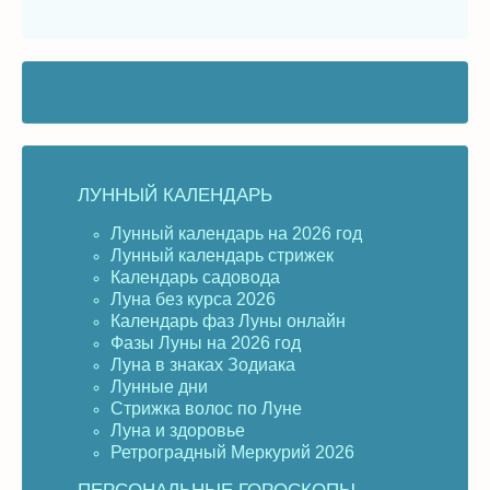
ЛУННЫЙ КАЛЕНДАРЬ
Лунный календарь на 2026 год
Лунный календарь стрижек
Календарь садовода
Луна без курса 2026
Календарь фаз Луны онлайн
Фазы Луны на 2026 год
Луна в знаках Зодиака
Лунные дни
Стрижка волос по Луне
Луна и здоровье
Ретроградный Меркурий 2026