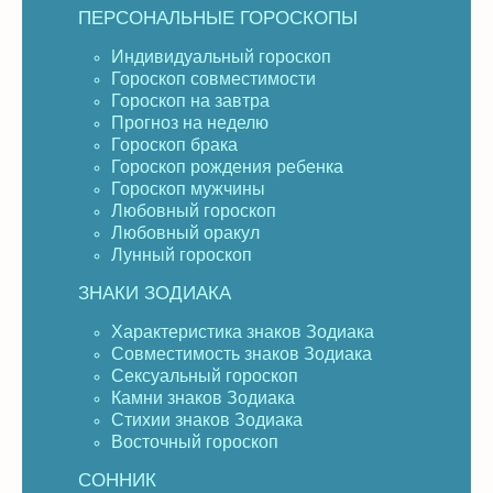
ПЕРСОНАЛЬНЫЕ ГОРОСКОПЫ
Индивидуальный гороскоп
Гороскоп совместимости
Гороскоп на завтра
Прогноз на неделю
Гороскоп брака
Гороскоп рождения ребенка
Гороскоп мужчины
Любовный гороскоп
Любовный оракул
Лунный гороскоп
ЗНАКИ ЗОДИАКА
Характеристика знаков Зодиака
Совместимость знаков Зодиака
Сексуальный гороскоп
Камни знаков Зодиака
Стихии знаков Зодиака
Восточный гороскоп
СОННИК