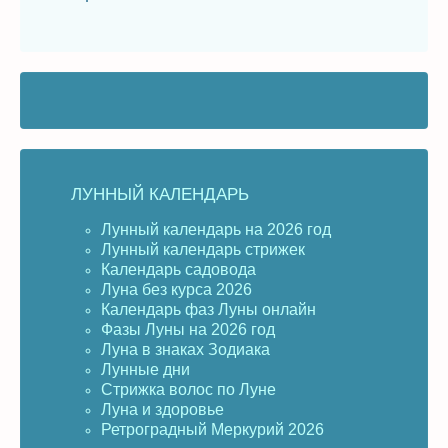
ЛУННЫЙ КАЛЕНДАРЬ
Лунный календарь на 2026 год
Лунный календарь стрижек
Календарь садовода
Луна без курса 2026
Календарь фаз Луны онлайн
Фазы Луны на 2026 год
Луна в знаках Зодиака
Лунные дни
Стрижка волос по Луне
Луна и здоровье
Ретроградный Меркурий 2026