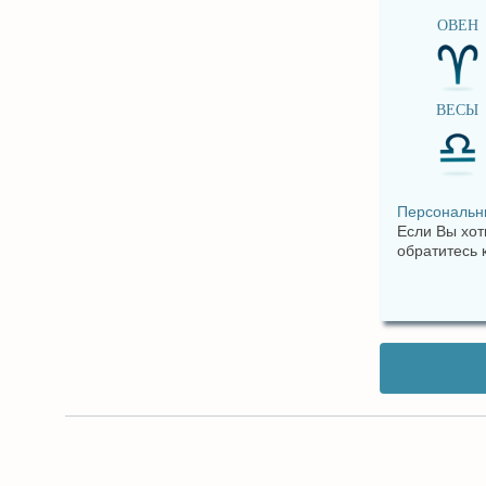
ОВЕН
ВЕСЫ
Персональн
Если Вы хот
обратитесь 