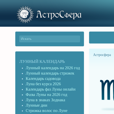
Астросфера
ЛУННЫЙ КАЛЕНДАРЬ
Лунный календарь на 2026 год
Лунный календарь стрижек
Календарь садовода
Луна без курса 2026
Календарь фаз Луны онлайн
Фазы Луны на 2026 год
Луна в знаках Зодиака
Лунные дни
Стрижка волос по Луне