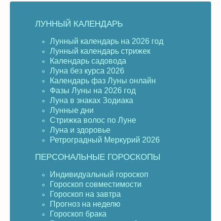
ЛУННЫЙ КАЛЕНДАРЬ
Лунный календарь на 2026 год
Лунный календарь стрижек
Календарь садовода
Луна без курса 2026
Календарь фаз Луны онлайн
Фазы Луны на 2026 год
Луна в знаках Зодиака
Лунные дни
Стрижка волос по Луне
Луна и здоровье
Ретроградный Меркурий 2026
ПЕРСОНАЛЬНЫЕ ГОРОСКОПЫ
Индивидуальный гороскоп
Гороскоп совместимости
Гороскоп на завтра
Прогноз на неделю
Гороскоп брака