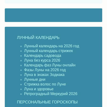
ЛУННЫЙ КАЛЕНДАРЬ
Лунный календарь на 2026 год
Лунный календарь стрижек
Календарь садовода
Луна без курса 2026
Календарь фаз Луны онлайн
Фазы Луны на 2026 год
Луна в знаках Зодиака
Лунные дни
Стрижка волос по Луне
Луна и здоровье
Ретроградный Меркурий 2026
ПЕРСОНАЛЬНЫЕ ГОРОСКОПЫ