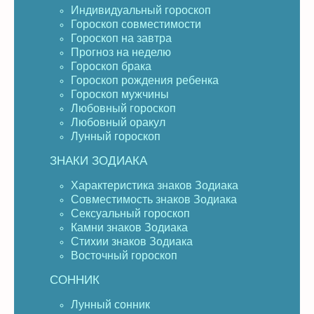
Индивидуальный гороскоп
Гороскоп совместимости
Гороскоп на завтра
Прогноз на неделю
Гороскоп брака
Гороскоп рождения ребенка
Гороскоп мужчины
Любовный гороскоп
Любовный оракул
Лунный гороскоп
ЗНАКИ ЗОДИАКА
Характеристика знаков Зодиака
Совместимость знаков Зодиака
Сексуальный гороскоп
Камни знаков Зодиака
Стихии знаков Зодиака
Восточный гороскоп
СОННИК
Лунный сонник