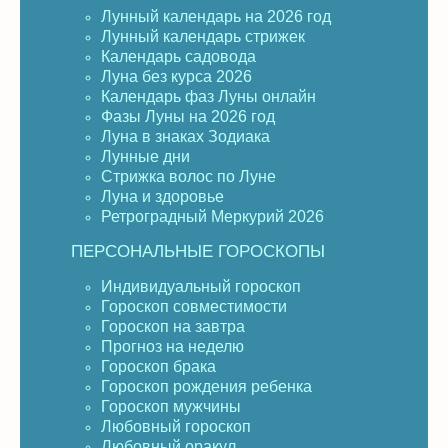
Лунный календарь на 2026 год
Лунный календарь стрижек
Календарь садовода
Луна без курса 2026
Календарь фаз Луны онлайн
Фазы Луны на 2026 год
Луна в знаках Зодиака
Лунные дни
Стрижка волос по Луне
Луна и здоровье
Ретроградный Меркурий 2026
ПЕРСОНАЛЬНЫЕ ГОРОСКОПЫ
Индивидуальный гороскоп
Гороскоп совместимости
Гороскоп на завтра
Прогноз на неделю
Гороскоп брака
Гороскоп рождения ребенка
Гороскоп мужчины
Любовный гороскоп
Любовный оракул