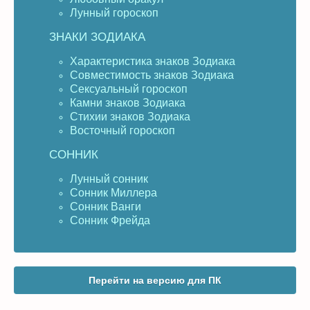
Лунный гороскоп
ЗНАКИ ЗОДИАКА
Характеристика знаков Зодиака
Совместимость знаков Зодиака
Сексуальный гороскоп
Камни знаков Зодиака
Стихии знаков Зодиака
Восточный гороскоп
СОННИК
Лунный сонник
Сонник Миллера
Сонник Ванги
Сонник Фрейда
Перейти на версию для ПК