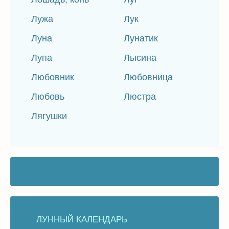
Лужа
Лук
Луна
Лунатик
Лупа
Лысина
Любовник
Любовница
Любовь
Люстра
Лягушки
ЛУННЫЙ КАЛЕНДАРЬ