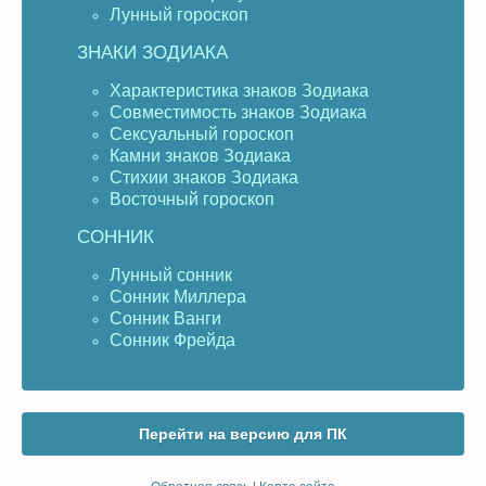
Лунный гороскоп
ЗНАКИ ЗОДИАКА
Характеристика знаков Зодиака
Совместимость знаков Зодиака
Сексуальный гороскоп
Камни знаков Зодиака
Стихии знаков Зодиака
Восточный гороскоп
СОННИК
Лунный сонник
Сонник Миллера
Сонник Ванги
Сонник Фрейда
Перейти на версию для ПК