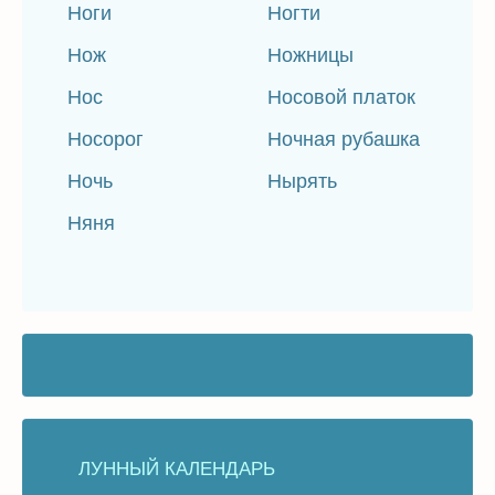
Ноги
Ногти
Нож
Ножницы
Нос
Носовой платок
Носорог
Ночная рубашка
Ночь
Нырять
Няня
ЛУННЫЙ КАЛЕНДАРЬ