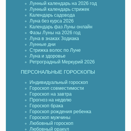
Лунный календарь на 2026 год
Лунный календарь стрижек
Календарь садовода
Луна без курса 2026
Календарь фаз Луны онлайн
Фазы Луны на 2026 год
Луна в знаках Зодиака
Лунные дни
Стрижка волос по Луне
Луна и здоровье
Ретроградный Меркурий 2026
ПЕРСОНАЛЬНЫЕ ГОРОСКОПЫ
Индивидуальный гороскоп
Гороскоп совместимости
Гороскоп на завтра
Прогноз на неделю
Гороскоп брака
Гороскоп рождения ребенка
Гороскоп мужчины
Любовный гороскоп
Любовный оракул