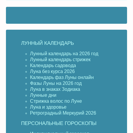
ЛУННЫЙ КАЛЕНДАРЬ
Лунный календарь на 2026 год
Лунный календарь стрижек
Календарь садовода
Луна без курса 2026
Календарь фаз Луны онлайн
Фазы Луны на 2026 год
Луна в знаках Зодиака
Лунные дни
Стрижка волос по Луне
Луна и здоровье
Ретроградный Меркурий 2026
ПЕРСОНАЛЬНЫЕ ГОРОСКОПЫ