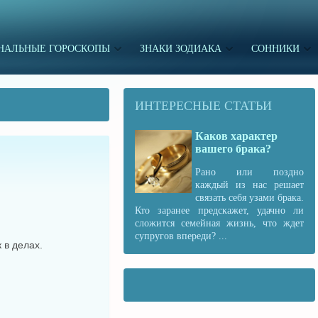
НАЛЬНЫЕ ГОРОСКОПЫ
ЗНАКИ ЗОДИАКА
СОННИКИ
ИНТЕРЕСНЫЕ СТАТЬИ
Каков характер
вашего брака?
Рано или поздно
каждый из нас решает
связать себя узами брака.
Кто заранее предскажет, удачно ли
сложится семейная жизнь, что ждет
супругов впереди? ...
 в делах.