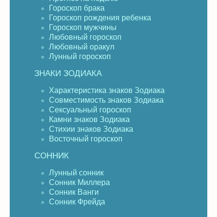
Гороскоп брака
Гороскоп рождения ребенка
Гороскоп мужчины
Любовный гороскоп
Любовный оракул
Лунный гороскоп
ЗНАКИ ЗОДИАКА
Характеристика знаков Зодиака
Совместимость знаков Зодиака
Сексуальный гороскоп
Камни знаков Зодиака
Стихии знаков Зодиака
Восточный гороскоп
СОННИК
Лунный сонник
Сонник Миллера
Сонник Ванги
Сонник Фрейда