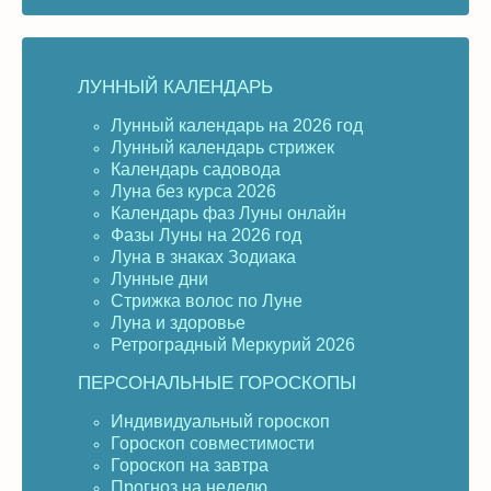
ЛУННЫЙ КАЛЕНДАРЬ
Лунный календарь на 2026 год
Лунный календарь стрижек
Календарь садовода
Луна без курса 2026
Календарь фаз Луны онлайн
Фазы Луны на 2026 год
Луна в знаках Зодиака
Лунные дни
Стрижка волос по Луне
Луна и здоровье
Ретроградный Меркурий 2026
ПЕРСОНАЛЬНЫЕ ГОРОСКОПЫ
Индивидуальный гороскоп
Гороскоп совместимости
Гороскоп на завтра
Прогноз на неделю