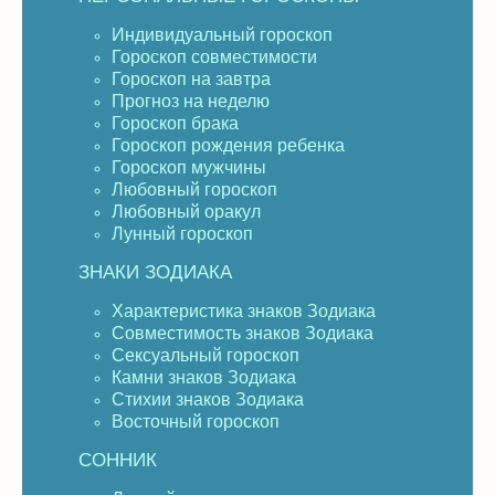
Индивидуальный гороскоп
Гороскоп совместимости
Гороскоп на завтра
Прогноз на неделю
Гороскоп брака
Гороскоп рождения ребенка
Гороскоп мужчины
Любовный гороскоп
Любовный оракул
Лунный гороскоп
ЗНАКИ ЗОДИАКА
Характеристика знаков Зодиака
Совместимость знаков Зодиака
Сексуальный гороскоп
Камни знаков Зодиака
Стихии знаков Зодиака
Восточный гороскоп
СОННИК