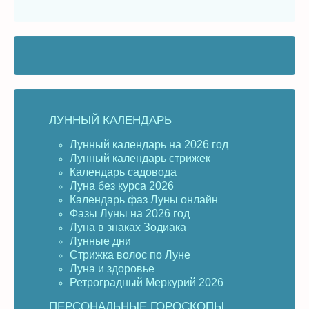
ЛУННЫЙ КАЛЕНДАРЬ
Лунный календарь на 2026 год
Лунный календарь стрижек
Календарь садовода
Луна без курса 2026
Календарь фаз Луны онлайн
Фазы Луны на 2026 год
Луна в знаках Зодиака
Лунные дни
Стрижка волос по Луне
Луна и здоровье
Ретроградный Меркурий 2026
ПЕРСОНАЛЬНЫЕ ГОРОСКОПЫ