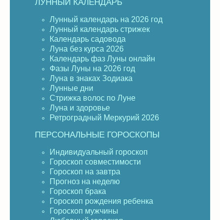
ЛУННЫЙ КАЛЕНДАРЬ
Лунный календарь на 2026 год
Лунный календарь стрижек
Календарь садовода
Луна без курса 2026
Календарь фаз Луны онлайн
Фазы Луны на 2026 год
Луна в знаках Зодиака
Лунные дни
Стрижка волос по Луне
Луна и здоровье
Ретроградный Меркурий 2026
ПЕРСОНАЛЬНЫЕ ГОРОСКОПЫ
Индивидуальный гороскоп
Гороскоп совместимости
Гороскоп на завтра
Прогноз на неделю
Гороскоп брака
Гороскоп рождения ребенка
Гороскоп мужчины