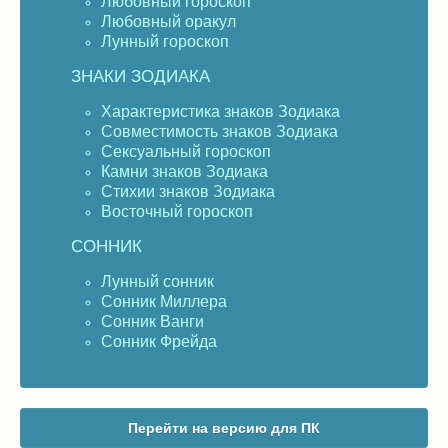
Любовный гороскоп
Любовный оракул
Лунный гороскоп
ЗНАКИ ЗОДИАКА
Характеристика знаков Зодиака
Совместимость знаков Зодиака
Сексуальный гороскоп
Камни знаков Зодиака
Стихии знаков Зодиака
Восточный гороскоп
СОННИК
Лунный сонник
Сонник Миллера
Сонник Ванги
Сонник Фрейда
Перейти на версию для ПК