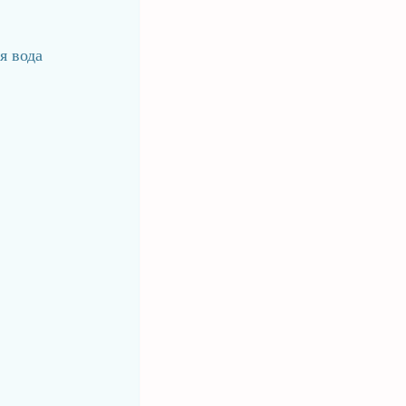
я вода