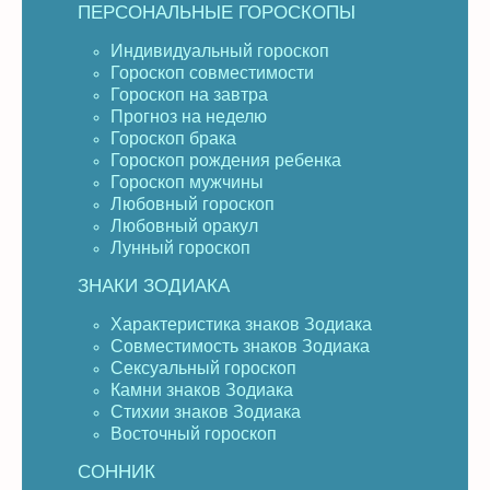
ПЕРСОНАЛЬНЫЕ ГОРОСКОПЫ
Индивидуальный гороскоп
Гороскоп совместимости
Гороскоп на завтра
Прогноз на неделю
Гороскоп брака
Гороскоп рождения ребенка
Гороскоп мужчины
Любовный гороскоп
Любовный оракул
Лунный гороскоп
ЗНАКИ ЗОДИАКА
Характеристика знаков Зодиака
Совместимость знаков Зодиака
Сексуальный гороскоп
Камни знаков Зодиака
Стихии знаков Зодиака
Восточный гороскоп
СОННИК