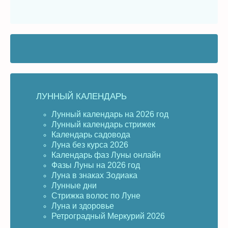
ЛУННЫЙ КАЛЕНДАРЬ
Лунный календарь на 2026 год
Лунный календарь стрижек
Календарь садовода
Луна без курса 2026
Календарь фаз Луны онлайн
Фазы Луны на 2026 год
Луна в знаках Зодиака
Лунные дни
Стрижка волос по Луне
Луна и здоровье
Ретроградный Меркурий 2026