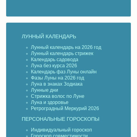
ЛУННЫЙ КАЛЕНДАРЬ
Лунный календарь на 2026 год
Лунный календарь стрижек
Календарь садовода
Луна без курса 2026
Календарь фаз Луны онлайн
Фазы Луны на 2026 год
Луна в знаках Зодиака
Лунные дни
Стрижка волос по Луне
Луна и здоровье
Ретроградный Меркурий 2026
ПЕРСОНАЛЬНЫЕ ГОРОСКОПЫ
Индивидуальный гороскоп
Гороскоп совместимости