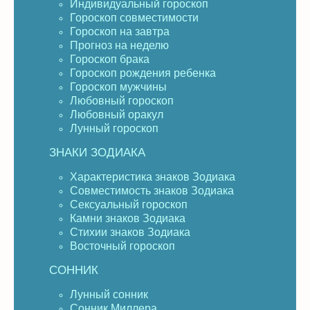
Индивидуальный гороскоп
Гороскоп совместимости
Гороскоп на завтра
Прогноз на неделю
Гороскоп брака
Гороскоп рождения ребенка
Гороскоп мужчины
Любовный гороскоп
Любовный оракул
Лунный гороскоп
ЗНАКИ ЗОДИАКА
Характеристика знаков Зодиака
Совместимость знаков Зодиака
Сексуальный гороскоп
Камни знаков Зодиака
Стихии знаков Зодиака
Восточный гороскоп
СОННИК
Лунный сонник
Сонник Миллера