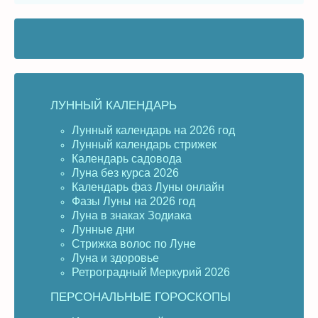
ЛУННЫЙ КАЛЕНДАРЬ
Лунный календарь на 2026 год
Лунный календарь стрижек
Календарь садовода
Луна без курса 2026
Календарь фаз Луны онлайн
Фазы Луны на 2026 год
Луна в знаках Зодиака
Лунные дни
Стрижка волос по Луне
Луна и здоровье
Ретроградный Меркурий 2026
ПЕРСОНАЛЬНЫЕ ГОРОСКОПЫ