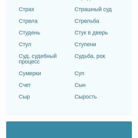
Страх
Страшный суд
Стрела
Стрельба
Студень
Стук в дверь
Стул
Ступени
Суд, судебный
Судьба, рок
процесс
Сумерки
Суп
Счет
Сын
Сыр
Сырость