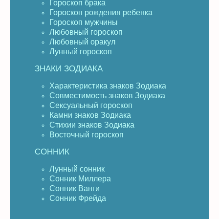
Гороскоп брака
Гороскоп рождения ребенка
Гороскоп мужчины
Любовный гороскоп
Любовный оракул
Лунный гороскоп
ЗНАКИ ЗОДИАКА
Характеристика знаков Зодиака
Совместимость знаков Зодиака
Сексуальный гороскоп
Камни знаков Зодиака
Стихии знаков Зодиака
Восточный гороскоп
СОННИК
Лунный сонник
Сонник Миллера
Сонник Ванги
Сонник Фрейда