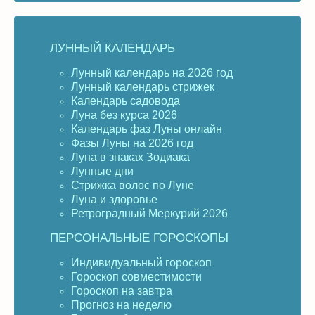
ЛУННЫЙ КАЛЕНДАРЬ
Лунный календарь на 2026 год
Лунный календарь стрижек
Календарь садовода
Луна без курса 2026
Календарь фаз Луны онлайн
Фазы Луны на 2026 год
Луна в знаках Зодиака
Лунные дни
Стрижка волос по Луне
Луна и здоровье
Ретроградный Меркурий 2026
ПЕРСОНАЛЬНЫЕ ГОРОСКОПЫ
Индивидуальный гороскоп
Гороскоп совместимости
Гороскоп на завтра
Прогноз на неделю