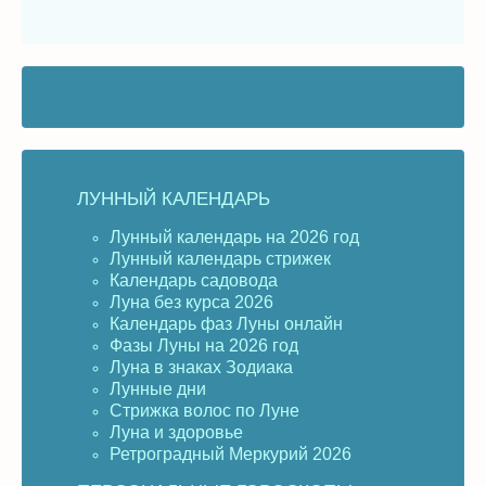
ЛУННЫЙ КАЛЕНДАРЬ
Лунный календарь на 2026 год
Лунный календарь стрижек
Календарь садовода
Луна без курса 2026
Календарь фаз Луны онлайн
Фазы Луны на 2026 год
Луна в знаках Зодиака
Лунные дни
Стрижка волос по Луне
Луна и здоровье
Ретроградный Меркурий 2026