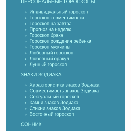
ПЕРСОНАЛЬНЫЕ ГОРОСКОПЫ
Индивидуальный гороскоп
Гороскоп совместимости
Гороскоп на завтра
Прогноз на неделю
Гороскоп брака
Гороскоп рождения ребенка
Гороскоп мужчины
Любовный гороскоп
Любовный оракул
Лунный гороскоп
ЗНАКИ ЗОДИАКА
Характеристика знаков Зодиака
Совместимость знаков Зодиака
Сексуальный гороскоп
Камни знаков Зодиака
Стихии знаков Зодиака
Восточный гороскоп
СОННИК