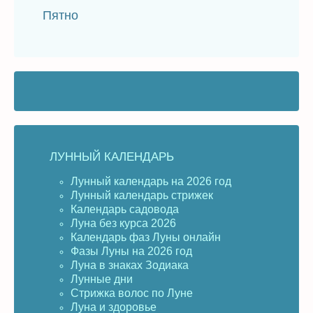
Пятно
ЛУННЫЙ КАЛЕНДАРЬ
Лунный календарь на 2026 год
Лунный календарь стрижек
Календарь садовода
Луна без курса 2026
Календарь фаз Луны онлайн
Фазы Луны на 2026 год
Луна в знаках Зодиака
Лунные дни
Стрижка волос по Луне
Луна и здоровье