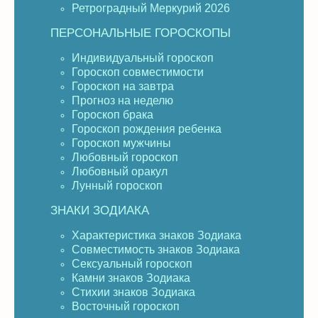
Ретроградный Меркурий 2026
ПЕРСОНАЛЬНЫЕ ГОРОСКОПЫ
Индивидуальный гороскоп
Гороскоп совместимости
Гороскоп на завтра
Прогноз на неделю
Гороскоп брака
Гороскоп рождения ребенка
Гороскоп мужчины
Любовный гороскоп
Любовный оракул
Лунный гороскоп
ЗНАКИ ЗОДИАКА
Характеристика знаков Зодиака
Совместимость знаков Зодиака
Сексуальный гороскоп
Камни знаков Зодиака
Стихии знаков Зодиака
Восточный гороскоп