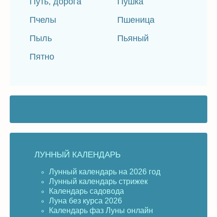
Путь, дорога
Пушка
Пчелы
Пшеница
Пыль
Пьяный
Пятно
ЛУННЫЙ КАЛЕНДАРЬ
Лунный календарь на 2026 год
Лунный календарь стрижек
Календарь садовода
Луна без курса 2026
Календарь фаз Луны онлайн