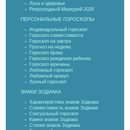
Луна и здоровье
Ретроградный Меркурий 2026
ПЕРСОНАЛЬНЫЕ ГОРОСКОПЫ
Индивидуальный гороскоп
Гороскоп совместимости
Гороскоп на завтра
Прогноз на неделю
Гороскоп брака
Гороскоп рождения ребенка
Гороскоп мужчины
Любовный гороскоп
Любовный оракул
Лунный гороскоп
ЗНАКИ ЗОДИАКА
Характеристика знаков Зодиака
Совместимость знаков Зодиака
Сексуальный гороскоп
Камни знаков Зодиака
Стихии знаков Зодиака