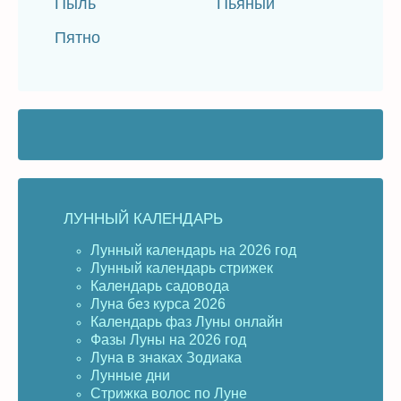
Пыль
Пьяный
Пятно
ЛУННЫЙ КАЛЕНДАРЬ
Лунный календарь на 2026 год
Лунный календарь стрижек
Календарь садовода
Луна без курса 2026
Календарь фаз Луны онлайн
Фазы Луны на 2026 год
Луна в знаках Зодиака
Лунные дни
Стрижка волос по Луне