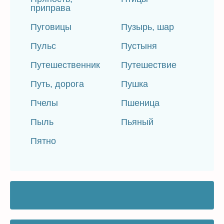
приправа
Пуговицы
Пузырь, шар
Пульс
Пустыня
Путешественник
Путешествие
Путь, дорога
Пушка
Пчелы
Пшеница
Пыль
Пьяный
Пятно