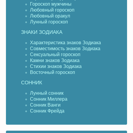
Гороскоп мужчины
Любовный гороскоп
Любовный оракул
Лунный гороскоп
ЗНАКИ ЗОДИАКА
Характеристика знаков Зодиака
Совместимость знаков Зодиака
Сексуальный гороскоп
Камни знаков Зодиака
Стихии знаков Зодиака
Восточный гороскоп
СОННИК
Лунный сонник
Сонник Миллера
Сонник Ванги
Сонник Фрейда