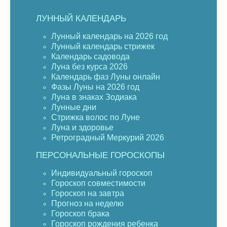
ЛУННЫЙ КАЛЕНДАРЬ
Лунный календарь на 2026 год
Лунный календарь стрижек
Календарь садовода
Луна без курса 2026
Календарь фаз Луны онлайн
Фазы Луны на 2026 год
Луна в знаках Зодиака
Лунные дни
Стрижка волос по Луне
Луна и здоровье
Ретроградный Меркурий 2026
ПЕРСОНАЛЬНЫЕ ГОРОСКОПЫ
Индивидуальный гороскоп
Гороскоп совместимости
Гороскоп на завтра
Прогноз на неделю
Гороскоп брака
Гороскоп рождения ребенка