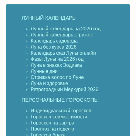
ЛУННЫЙ КАЛЕНДАРЬ
Лунный календарь на 2026 год
Лунный календарь стрижек
Календарь садовода
Луна без курса 2026
Календарь фаз Луны онлайн
Фазы Луны на 2026 год
Луна в знаках Зодиака
Лунные дни
Стрижка волос по Луне
Луна и здоровье
Ретроградный Меркурий 2026
ПЕРСОНАЛЬНЫЕ ГОРОСКОПЫ
Индивидуальный гороскоп
Гороскоп совместимости
Гороскоп на завтра
Прогноз на неделю
Гороскоп брака