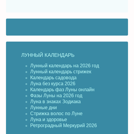
ЛУННЫЙ КАЛЕНДАРЬ
Лунный календарь на 2026 год
Лунный календарь стрижек
Календарь садовода
Луна без курса 2026
Календарь фаз Луны онлайн
Фазы Луны на 2026 год
Луна в знаках Зодиака
Лунные дни
Стрижка волос по Луне
Луна и здоровье
Ретроградный Меркурий 2026