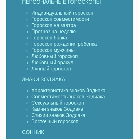
ПЕРСОНАЛЬНЫЕ ГОРОСКОПЫ
Индивидуальный гороскоп
Гороскоп совместимости
Гороскоп на завтра
Прогноз на неделю
Гороскоп брака
Гороскоп рождения ребенка
Гороскоп мужчины
Любовный гороскоп
Любовный оракул
Лунный гороскоп
ЗНАКИ ЗОДИАКА
Характеристика знаков Зодиака
Совместимость знаков Зодиака
Сексуальный гороскоп
Камни знаков Зодиака
Стихии знаков Зодиака
Восточный гороскоп
СОННИК