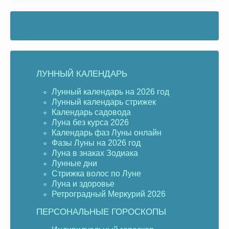
ЛУННЫЙ КАЛЕНДАРЬ
Лунный календарь на 2026 год
Лунный календарь стрижек
Календарь садовода
Луна без курса 2026
Календарь фаз Луны онлайн
Фазы Луны на 2026 год
Луна в знаках Зодиака
Лунные дни
Стрижка волос по Луне
Луна и здоровье
Ретроградный Меркурий 2026
ПЕРСОНАЛЬНЫЕ ГОРОСКОПЫ