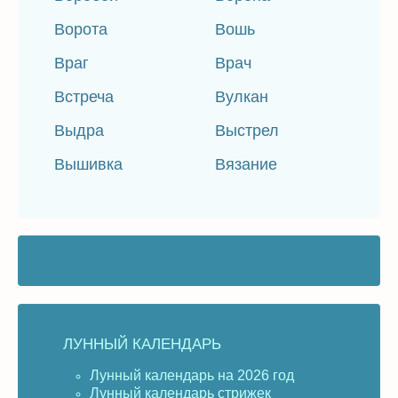
Ворота
Вошь
Враг
Врач
Встреча
Вулкан
Выдра
Выстрел
Вышивка
Вязание
ЛУННЫЙ КАЛЕНДАРЬ
Лунный календарь на 2026 год
Лунный календарь стрижек