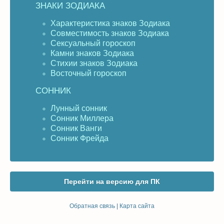
ЗНАКИ ЗОДИАКА
Характеристика знаков Зодиака
Совместимость знаков Зодиака
Сексуальный гороскоп
Камни знаков Зодиака
Стихии знаков Зодиака
Восточный гороскоп
СОННИК
Лунный сонник
Сонник Миллера
Сонник Ванги
Сонник Фрейда
Перейти на версию для ПК
Обратная связь
|
Карта сайта