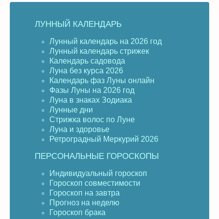
ЛУННЫЙ КАЛЕНДАРЬ
Лунный календарь на 2026 год
Лунный календарь стрижек
Календарь садовода
Луна без курса 2026
Календарь фаз Луны онлайн
Фазы Луны на 2026 год
Луна в знаках Зодиака
Лунные дни
Стрижка волос по Луне
Луна и здоровье
Ретроградный Меркурий 2026
ПЕРСОНАЛЬНЫЕ ГОРОСКОПЫ
Индивидуальный гороскоп
Гороскоп совместимости
Гороскоп на завтра
Прогноз на неделю
Гороскоп брака